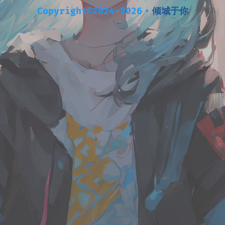
Copyright©2024-2026
•
倾城于你