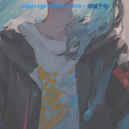
Copyright©2024-2026
•
倾城于你