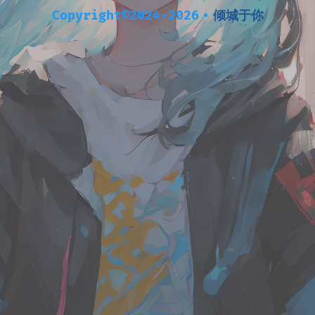
Copyright©2024-2026
•
倾城于你