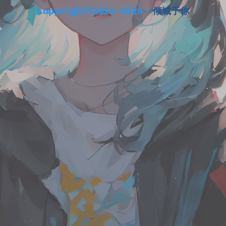
Copyright©2024-2026
•
倾城于你