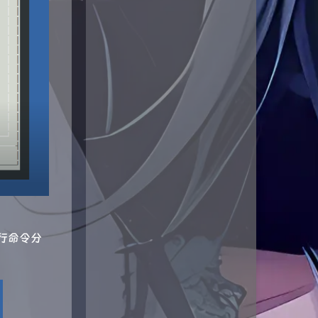
两行命令分