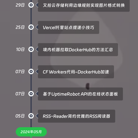
29日
又拍云存储利用边缘规则实现图片格式转换
25日
Vercel托管站点提速小技巧
10日
境内机器拉取DockerHub的方法汇总
07日
CF Workers代码-DockerHub加速
07日
基于UptimeRobot API的在线状态面板
05日
RSS-Reader简约优雅的RSS阅读器
2024年05月