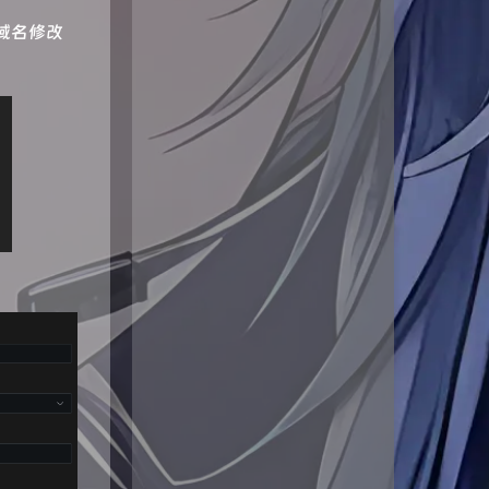
，域名修改