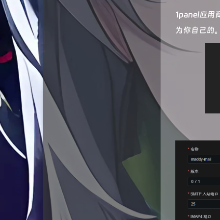
1panel
为你自己的