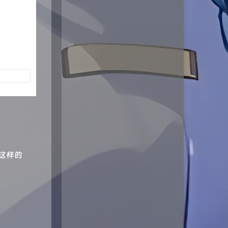
个像这样的