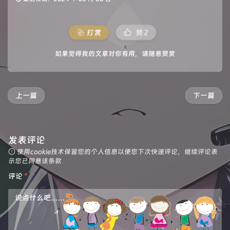
打赏
赞
2
如果觉得我的文章对你有用，请随意赞赏
上一篇
下一篇
发表评论
使用cookie技术保留您的个人信息以便您下次快速评论，继续评论表
示您已同意该条款
评论
*