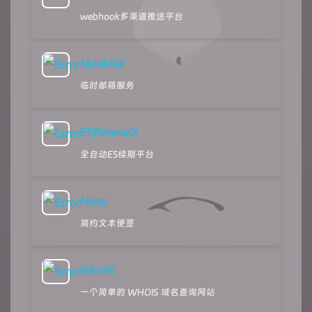
webhook多渠道推送平台
MoeMail
临时邮箱服务
E5RenewX
全自动E5续期平台
Note
简约文本便签
Whois
一个简单的 WHOIS 域名查询网站