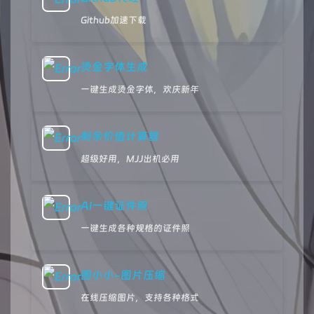
Github加速下载
烫金字体生成
一键生成烫金字体，欢庆新年
剩余价值计算器
超级好用，MJJ出机必用
AI一键证件照
一键生成各种规格的证件照
图小小-图片压缩
在线压缩图片，支持各种格式