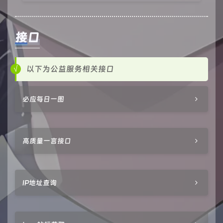
接口
以下为公益服务相关接口
必应每日一图
高质量一言接口
IP地址查询