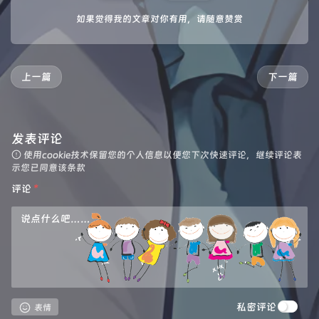
如果觉得我的文章对你有用，请随意赞赏
上一篇
下一篇
发表评论
使用cookie技术保留您的个人信息以便您下次快速评论，继续评论表
示您已同意该条款
评论
*
私密评论
表情