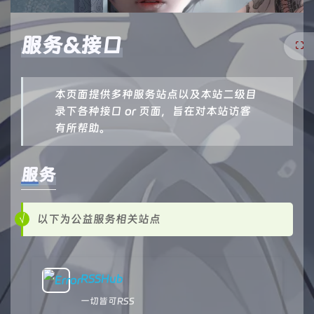
服务&接口
本页面提供多种服务站点以及本站二级目
录下各种接口 or 页面，旨在对本站访客
有所帮助。
服务
以下为公益服务相关站点
RSSHub
一切皆可RSS