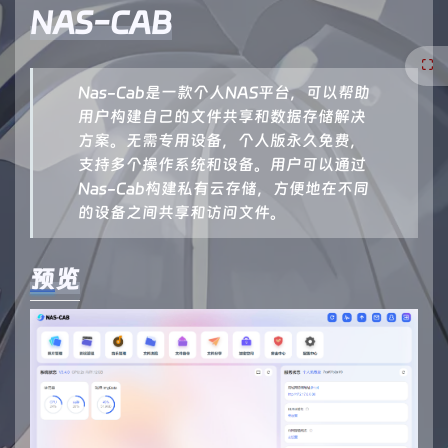
NAS-CAB
Nas-Cab是一款个人NAS平台，可以帮助
用户构建自己的文件共享和数据存储解决
方案。无需专用设备，个人版永久免费，
支持多个操作系统和设备。用户可以通过
Nas-Cab构建私有云存储，方便地在不同
的设备之间共享和访问文件。
预览