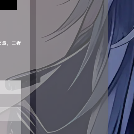
文章。二者