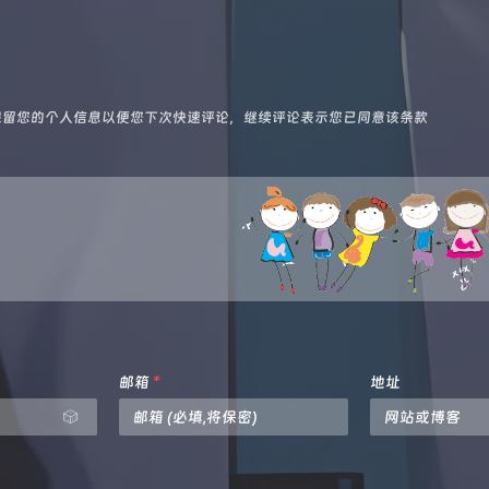
技术保留您的个人信息以便您下次快速评论，继续评论表示您已同意该条款
邮箱
*
地址
🎲