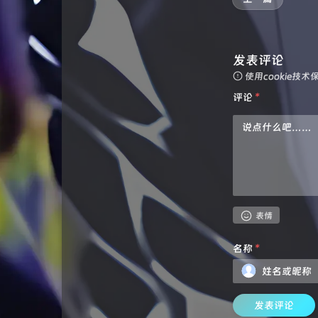
发表评论
使用cookie
评论
*
表情
名称
*
发表评论